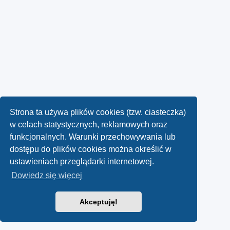
Strona ta używa plików cookies (tzw. ciasteczka)
w celach statystycznych, reklamowych oraz
funkcjonalnych. Warunki przechowywania lub
dostępu do plików cookies można określić w
ustawieniach przeglądarki internetowej.
Dowiedz się więcej
Akceptuję!