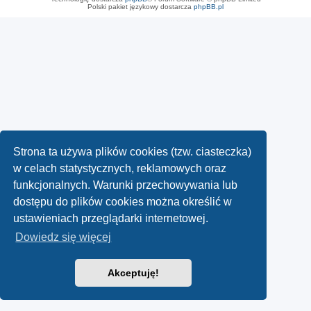
Polski pakiet językowy dostarcza
phpBB.pl
Strona ta używa plików cookies (tzw. ciasteczka)
w celach statystycznych, reklamowych oraz
funkcjonalnych. Warunki przechowywania lub
dostępu do plików cookies można określić w
ustawieniach przeglądarki internetowej.
Dowiedz się więcej
Akceptuję!